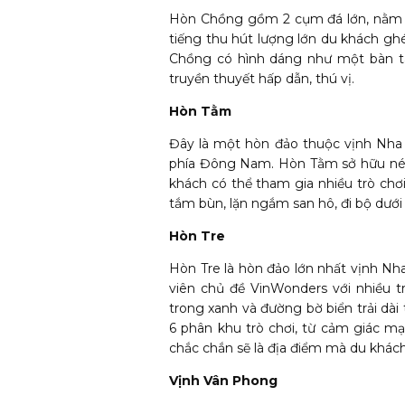
Hòn Chồng gồm 2 cụm đá lớn, nằm sá
tiếng thu hút lượng lớn du khách g
Chồng có hình dáng như một bàn tay
truyền thuyết hấp dẫn, thú vị.
Hòn Tằm
Đây là một hòn đảo thuộc vịnh Nha
phía Đông Nam. Hòn Tằm sở hữu nét đ
khách có thể tham gia nhiều trò chơi
tắm bùn, lặn ngắm san hô, đi bộ dưới 
Hòn Tre
Hòn Tre là hòn đảo lớn nhất vịnh Nha
viên chủ đề VinWonders với nhiều trò
trong xanh và đường bờ biển trải dài
6 phân khu trò chơi, từ cảm giác m
chắc chắn sẽ là địa điểm mà du khách
Vịnh Vân Phong