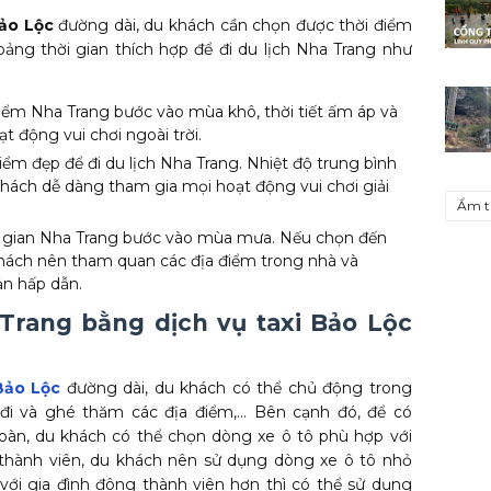
Bảo Lộc
đường dài, du khách cần chọn được thời điểm
oảng thời gian thích hợp để đi du lịch Nha Trang như
điểm Nha Trang bước vào mùa khô, thời tiết ấm áp và
t động vui chơi ngoài trời.
iểm đẹp để đi du lịch Nha Trang. Nhiệt độ trung bình
khách dễ dàng tham gia mọi hoạt động vui chơi giải
Ẩm t
ời gian Nha Trang bước vào mùa mưa. Nếu chọn đến
khách nên tham quan các địa điểm trong nhà và
n hấp dẫn.
 Trang bằng dịch vụ taxi Bảo Lộc
Bảo Lộc
đường dài, du khách có thể chủ động trong
 đi và ghé thăm các địa điểm,... Bên cạnh đó, để có
toàn, du khách có thể chọn dòng xe ô tô phù hợp với
ít thành viên, du khách nên sử dụng dòng xe ô tô nhỏ
với gia đình đông thành viên hơn thì có thể sử dụng