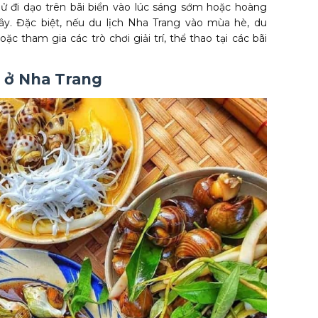
ử đi dạo trên bãi biển vào lúc sáng sớm hoặc hoàng
y. Đặc biệt, nếu du lịch Nha Trang vào mùa hè, du
c tham gia các trò chơi giải trí, thể thao tại các bãi
 ở Nha Trang