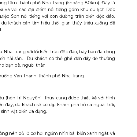
ung tâm thành phố Nha Trang (khoảng 80km). Đây là
a và với các địa điểm nổi tiếng gồm khu du lịch Dốc
Điệp Sơn nổi tiếng với con đường trên biển độc đáo.
u khách cần tìm hiểu thời gian thủy triều xuống để
t.
Nha Trang với lối kiến trúc độc đáo, bày bán đa dạng
đến hải sản,… Du khách có thể ghé đến đây để thưởng
o bạn bè, người thân.
phường Vạn Thạnh, thành phố Nha Trang.
 (hòn Trí Nguyên). Thủy cung được thiết kế với hình
n đây, du khách sẽ có dịp khám phá hồ cá ngoài trời,
sinh vật biển đa dạng.
hông nên bỏ lỡ cơ hội ngắm nhìn bãi biển xanh ngát và