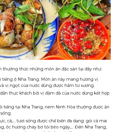
nên thưởng thức những món ăn đặc sản tại đây như:
ổi tiếng ở Nha Trang. Món ăn này mang hương vị
à vị ngọt của nước dùng được hầm từ xương.
dẫn thực khách bởi vị đậm đà của nước dùng kết hợp
i tiếng tại Nha Trang, nem Ninh Hòa thường được ăn
 sống.
ực, cá,... tươi sống được chế biến đa dạng: gỏi cá mai
g, ốc hương cháy bơ tỏi béo ngậy,... Đến Nha Trang,