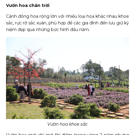
Vườn hoa chân trời
Cánh đồng hoa rộng lớn với nhiều loại hoa khác nhau khoe
sắc, rực rỡ sắc xuân, phù hợp để các gia đình đến lưu giữ kỷ
niệm đẹp qua những bức hình đầu năm.
Vườn hoa khoe sắc